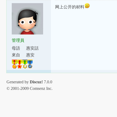
网上公开的材料
管理員
母語
惠安話
來自
惠安
Generated by
Discuz!
7.0.0
© 2001-2009 Comsenz Inc.