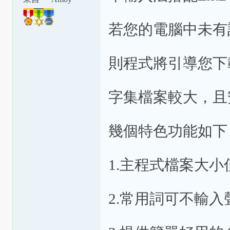
若您的電腦中未有
則程式將引導您下
字集檔案較大，且
幾個特色功能如下
1.主程式檔案大小
2.常用詞可不輸