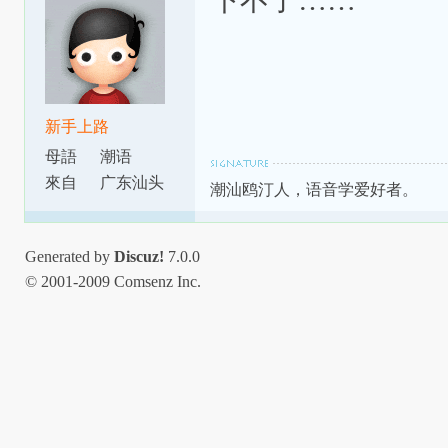
下不了……
新手上路
母語
潮语
來自
广东汕头
潮汕鸥汀人，语音学爱好者。
Generated by
Discuz!
7.0.0
© 2001-2009 Comsenz Inc.