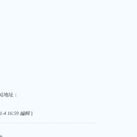
站地址：
-4 16:59 編輯
]