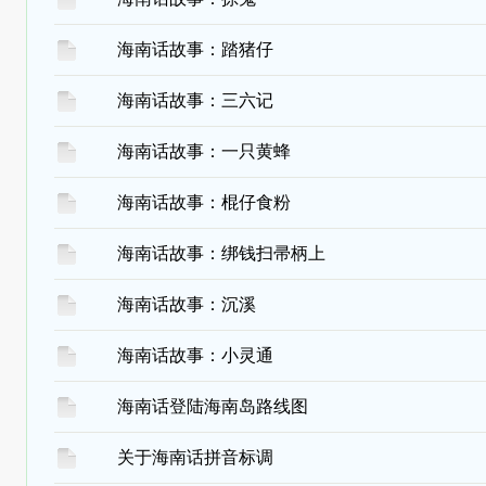
海南话故事：踏猪仔
海南话故事：三六记
海南话故事：一只黄蜂
海南话故事：棍仔食粉
海南话故事：绑钱扫帚柄上
海南话故事：沉溪
海南话故事：小灵通
海南话登陆海南岛路线图
关于海南话拼音标调