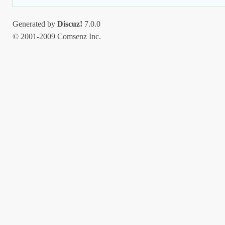
Generated by
Discuz!
7.0.0
© 2001-2009 Comsenz Inc.