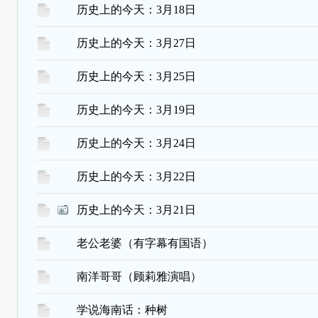
历史上的今天：3月18日
历史上的今天：3月27日
历史上的今天：3月25日
历史上的今天：3月19日
历史上的今天：3月24日
历史上的今天：3月22日
历史上的今天：3月21日
老公老婆（有字幕有国语）
南洋哥哥（顾莉雅演唱）
学说海南话：种树