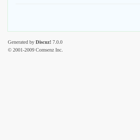
Generated by
Discuz!
7.0.0
© 2001-2009 Comsenz Inc.