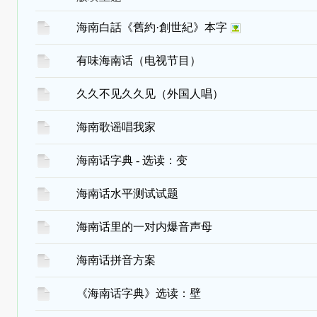
海南白話《舊約·創世紀》本字
有味海南话（电视节目）
久久不见久久见（外国人唱）
海南歌谣唱我家
海南话字典 - 选读：变
海南话水平测试试题
海南话里的一对内爆音声母
海南话拼音方案
《海南话字典》选读：壁