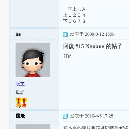
平上去入
上１２３４
下５６７８
lee
发表于 2009-3-12 15:04
回復 #15 Nguang 的帖子
好的
版主
母語
飜飛
发表于 2010-4-6 17:28
這本書的圖片應該可以轉為tiff