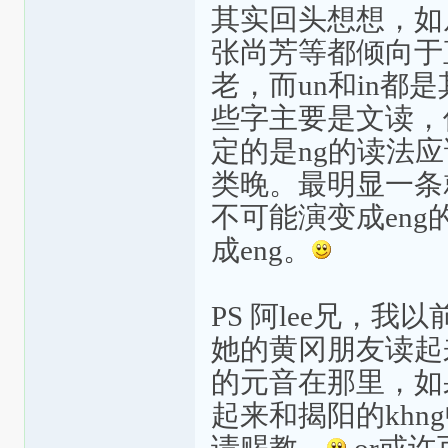
其实回头想想，如
张尚芳等都倾向于
老，而un和in
些字主要是文读，
定的是ng的读法应
类晚。最明显一条
不可能演变成eng
成eng。
PS 阿lee兄，
她的黄冈朋友读起来
的元音在那里，如果
起来和揭阳的kh