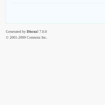
Generated by
Discuz!
7.0.0
© 2001-2009 Comsenz Inc.