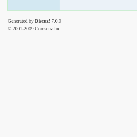
Generated by
Discuz!
7.0.0
© 2001-2009 Comsenz Inc.