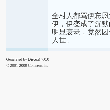
全村人都骂伊忘恩
伊，伊变成了沉默
明显衰老，竟然因
人世。
Generated by
Discuz!
7.0.0
© 2001-2009 Comsenz Inc.