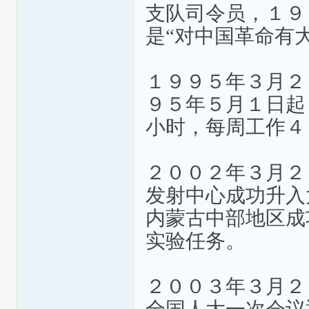
支队司令员，１９
是“对中国革命有
１９９５年３月２
９５年５月１日起
小时，每周工作４
２００２年３月２
发射中心成功升入
内蒙古中部地区成
实验任务。
２００３年３月２