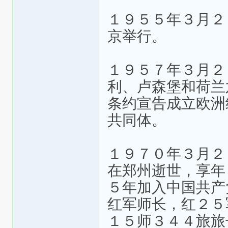
１９５５年３月２
京举行。
１９５７年３月２
利、卢森堡和荷兰
条约宣告成立欧洲
共同体。
１９７０年３月２
在郑州逝世，享年
５年加入中国共产
红军师长，红２５
１５师３４４旅旅