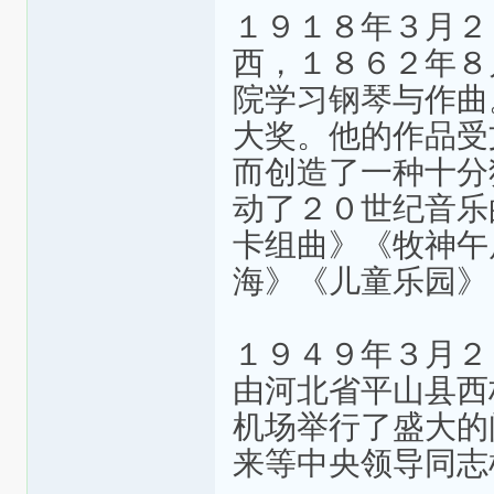
１９１８年３月２
西，１８６２年８
院学习钢琴与作曲
大奖。他的作品受
而创造了一种十分
动了２０世纪音乐
卡组曲》《牧神午
海》《儿童乐园》
１９４９年３月２
由河北省平山县西
机场举行了盛大的
来等中央领导同志