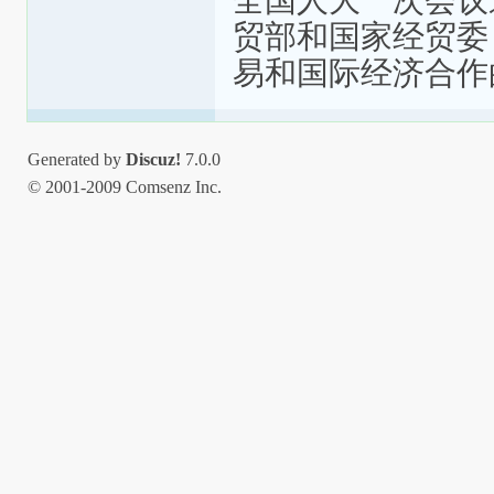
全国人大一次会议
贸部和国家经贸委
易和国际经济合作
Generated by
Discuz!
7.0.0
© 2001-2009 Comsenz Inc.